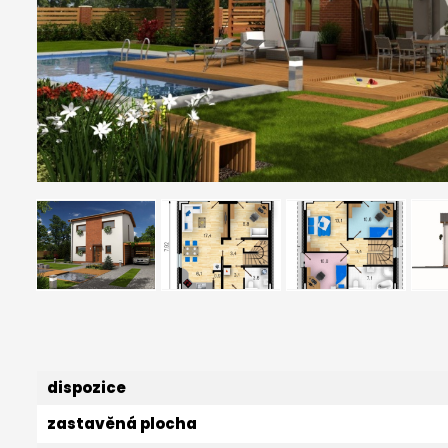
dispozice
zastavěná plocha