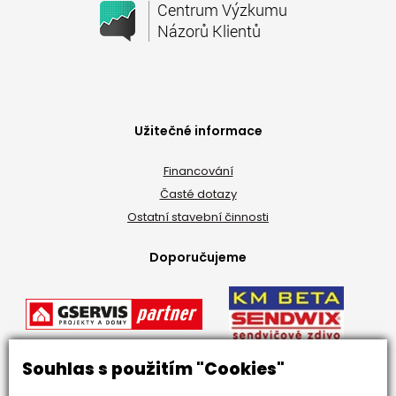
Užitečné informace
Financování
Časté dotazy
Ostatní stavební činnosti
Doporučujeme
Souhlas s použitím "Cookies"